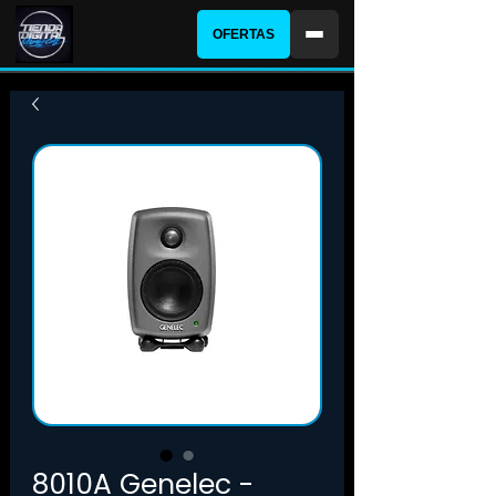
OFERTAS
8010A Genelec -