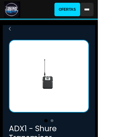
OFERTAS
ADX1 - Shure