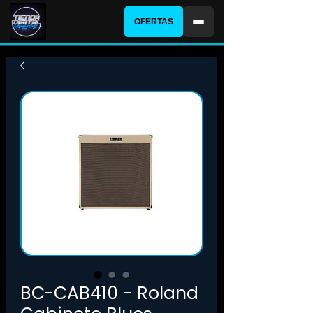
OFERTAS
BC-CAB410 - Roland