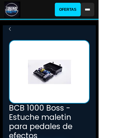
OFERTAS
BCB 1000 Boss -
Estuche maletin
para pedales de
efectos