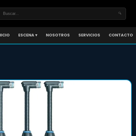
🔍
NICIO
ESCENA ▾
NOSOTROS
SERVICIOS
CONTACTO