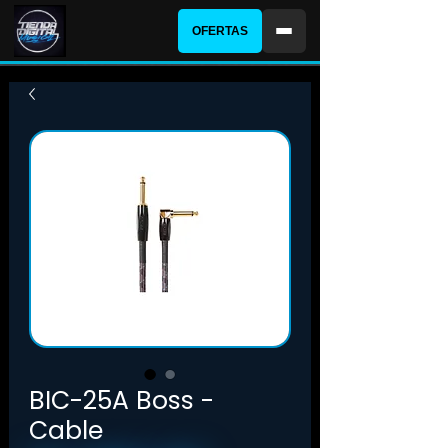
OFERTAS
BIC-25A Boss -
Cable