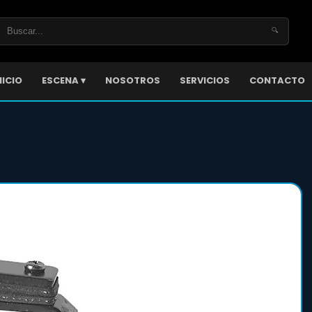
🔍
NICIO
ESCENA ▾
NOSOTROS
SERVICIOS
CONTACTO