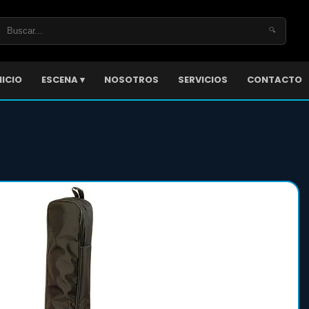
🔍
NICIO
ESCENA ▾
NOSOTROS
SERVICIOS
CONTACTO