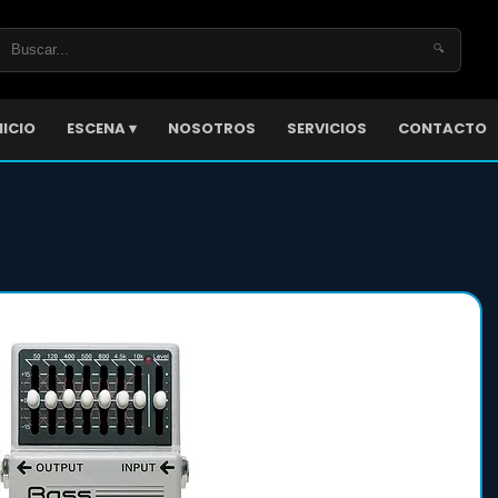
🔍
NICIO
ESCENA ▾
NOSOTROS
SERVICIOS
CONTACTO