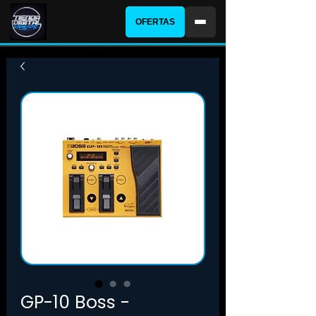
OFERTAS
GP-10 Boss -