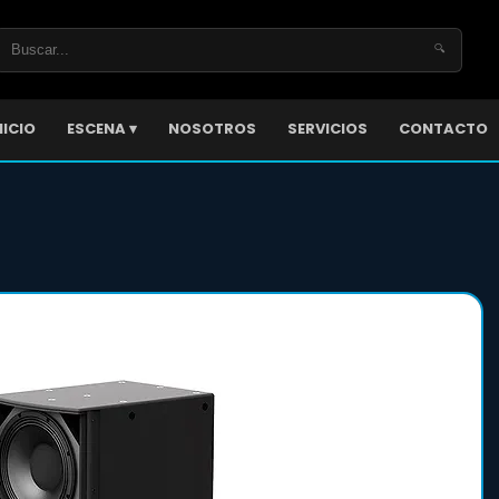
🔍
NICIO
ESCENA ▾
NOSOTROS
SERVICIOS
CONTACTO