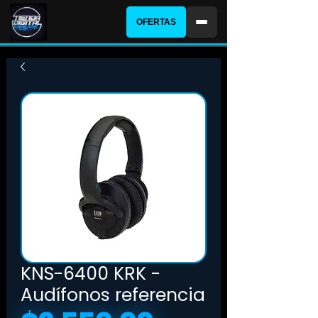
OFERTAS
KNS-6400 KRK -
Audífonos referencia