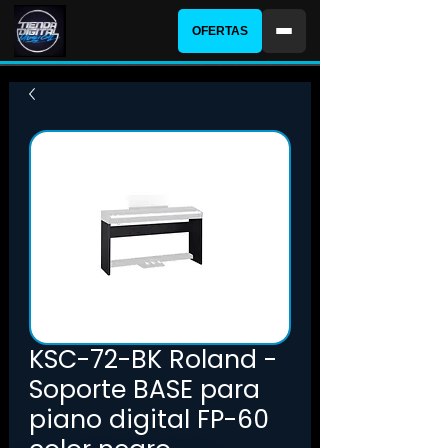
OFERTAS
KSC-72-BK Roland -
Soporte BASE para
piano digital FP-60