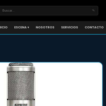
🔍
NICIO
ESCENA ▾
NOSOTROS
SERVICIOS
CONTACTO