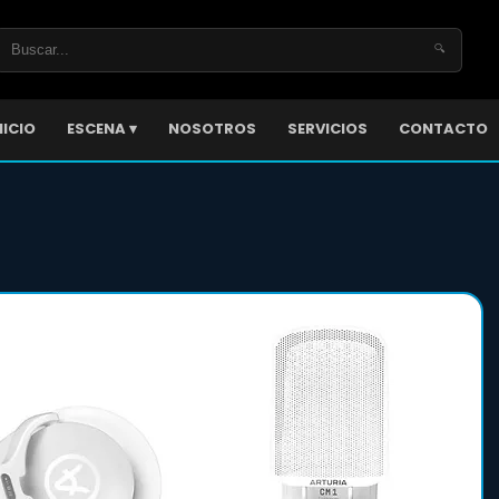
🔍
NICIO
ESCENA ▾
NOSOTROS
SERVICIOS
CONTACTO