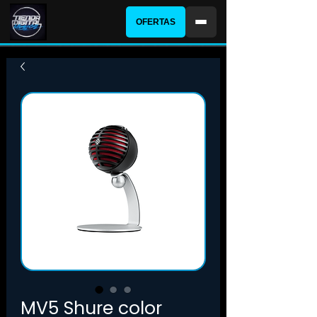
OFERTAS
MV5 Shure color