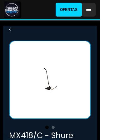
OFERTAS
MX418/C - Shure