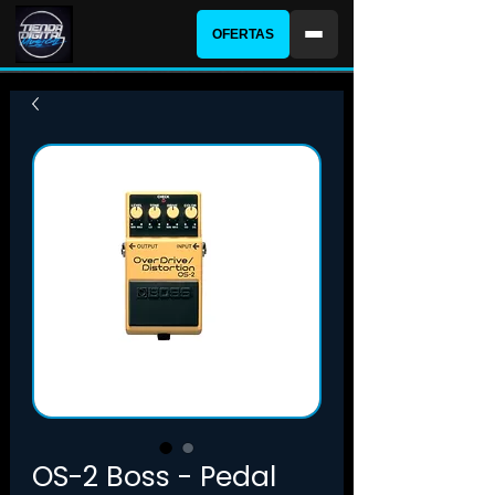
OFERTAS
OS-2 Boss - Pedal