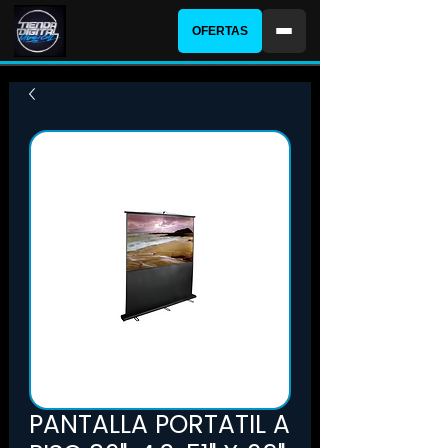
OFERTAS
PANTALLA PORTATIL A