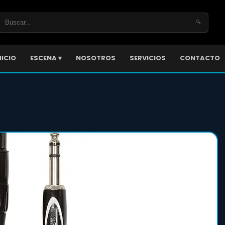
🔍
NICIO
ESCENA ▾
NOSOTROS
SERVICIOS
CONTACTO