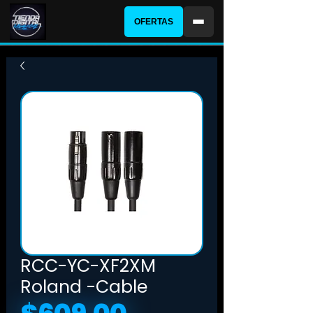
OFERTAS
RCC-YC-XF2XM
Roland -Cable