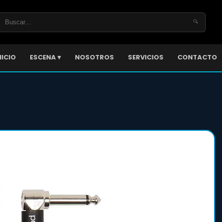
🔍
NICIO
ESCENA ▾
NOSOTROS
SERVICIOS
CONTACTO