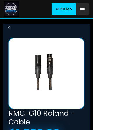
OFERTAS
RMC-G10 Roland -
Cable