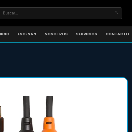
🔍
NICIO
ESCENA ▾
NOSOTROS
SERVICIOS
CONTACTO