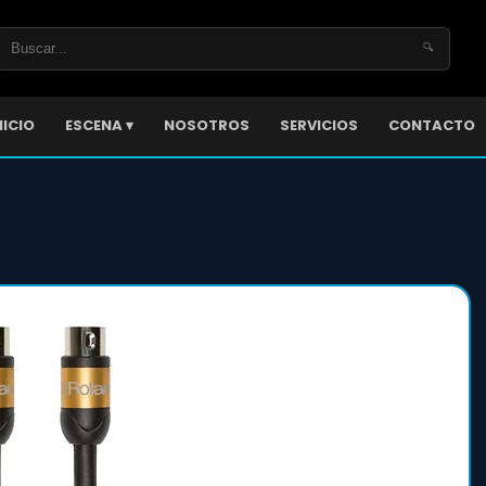
🔍
NICIO
ESCENA ▾
NOSOTROS
SERVICIOS
CONTACTO