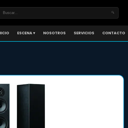
🔍
NICIO
ESCENA ▾
NOSOTROS
SERVICIOS
CONTACTO