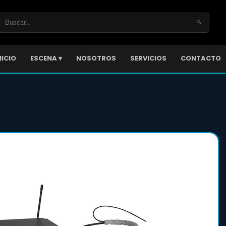
🔍
NICIO
ESCENA ▾
NOSOTROS
SERVICIOS
CONTACTO