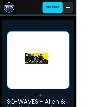
OFERTAS
SQ-WAVES - Allen &