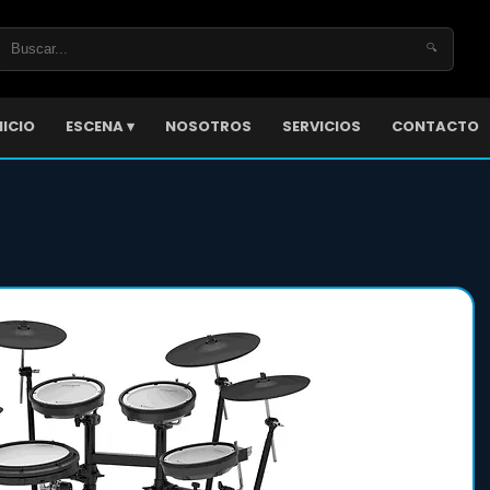
🔍
NICIO
ESCENA ▾
NOSOTROS
SERVICIOS
CONTACTO