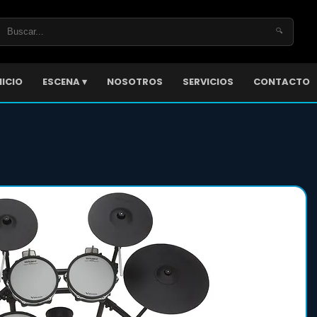
🔍
NICIO
ESCENA ▾
NOSOTROS
SERVICIOS
CONTACTO