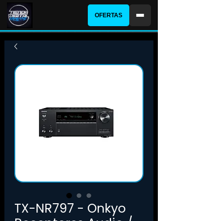
OFERTAS
TX-NR797 - Onkyo