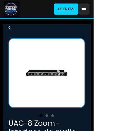
OFERTAS
UAC-8 Zoom -