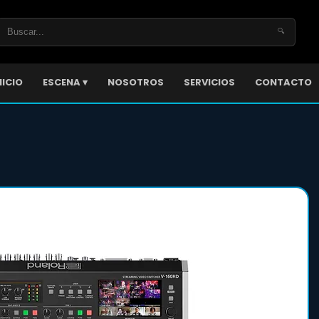
🔍
NICIO
ESCENA ▾
NOSOTROS
SERVICIOS
CONTACTO