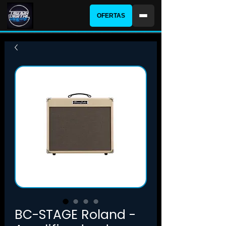
OFERTAS
BC-STAGE Roland -